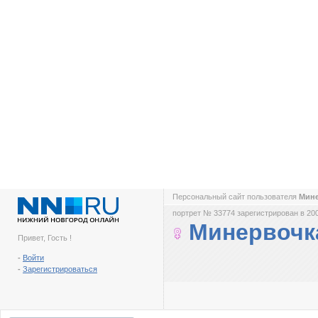
Персональный сайт пользователя
Мин
портрет № 33774 зарегистрирован в 200
Минервочк
Привет, Гость !
-
Войти
-
Зарегистрироваться