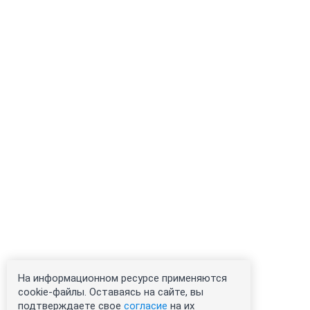
На информационном ресурсе применяются
cookie-файлы. Оставаясь на сайте, вы
подтверждаете свое
согласие
на их